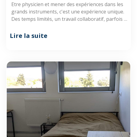
Etre physicien et mener des expériences dans les
grands instruments, c'est une expérience unique.
Des temps limités, un travail collaboratif, parfois de
nuit ? Avec le jeu SYNCHRO, vivez cette aventure !
Lire la suite