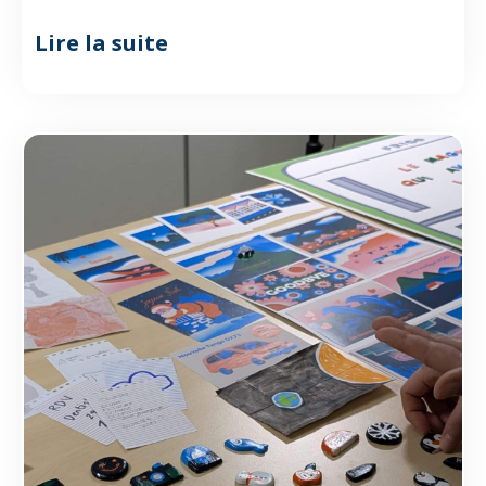
Lire la suite