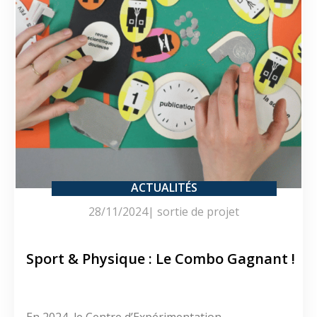
ACTUALITÉS
28/11/2024
|
sortie de projet
Sport & Physique : Le Combo Gagnant !
En 2024, le Centre d’Expérimentation