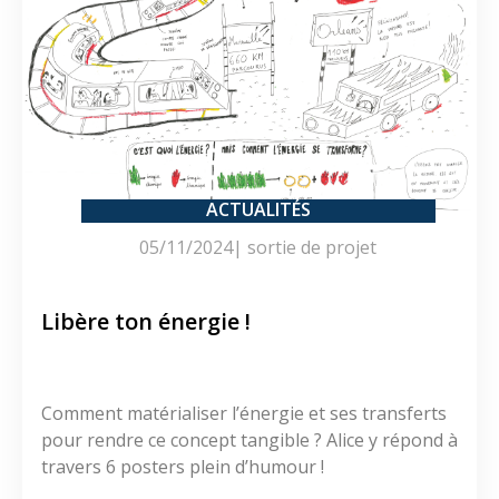
ACTUALITÉS
05/11/2024
|
sortie de projet
Libère ton énergie !
Comment matérialiser l’énergie et ses transferts
pour rendre ce concept tangible ? Alice y répond à
travers 6 posters plein d’humour !