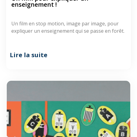
enseignement !
Un film en stop motion, image par image, pour
expliquer un enseignement qui se passe en forêt.
Lire la suite