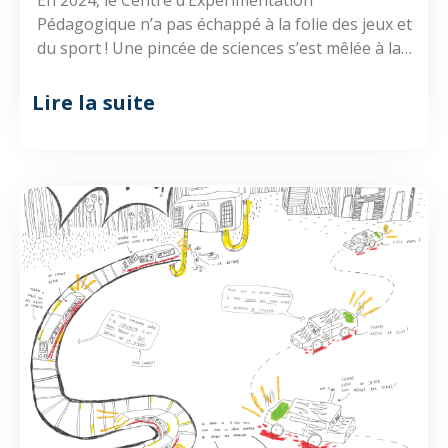
Pédagogique n’a pas échappé à la folie des jeux et
du sport ! Une pincée de sciences s’est mêlée à la
partie !
Lire la suite