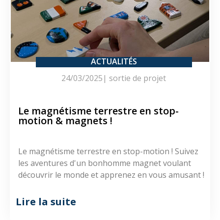
ACTUALITÉS
24/03/2025
|
sortie de projet
Le magnétisme terrestre en stop-
motion & magnets !
Le magnétisme terrestre en stop-motion ! Suivez
les aventures d'un bonhomme magnet voulant
découvrir le monde et apprenez en vous amusant !
Lire la suite