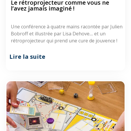
Le rétroprojecteur comme vous ne
l’avez jamais imaginé !
Une conférence à quatre mains racontée par Julien
Bobroff et illustrée par Lisa Dehove.... et un
rétroprojecteur qui prend une cure de jouvence !
Lire la suite