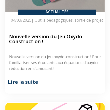
ACTUALITÉS
04/03/2025
|
Outils pédagogiques
,
sortie de projet
Nouvelle version du Jeu Oxydo-
Construction !
Nouvelle version du jeu oxydo-construction ! Pour
familiariser ses étudiants aux équations d'oxydo-
réduction en s'amusant !
Lire la suite