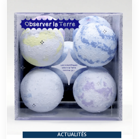
ACTUALITÉS