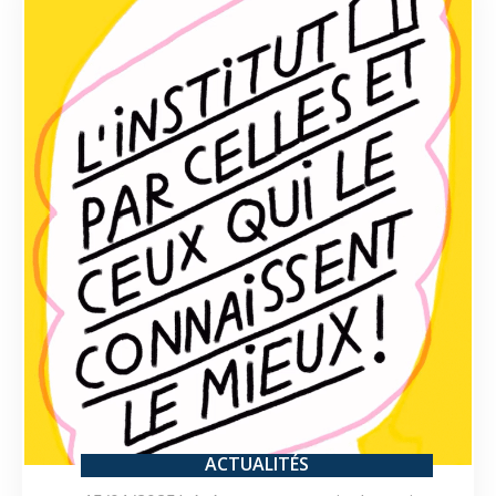
ACTUALITÉS