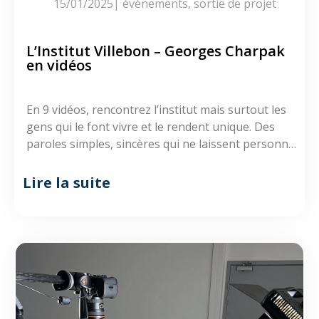
15/01/2025
|
événements
,
sortie de projet
L’Institut Villebon – Georges Charpak
en vidéos
En 9 vidéos, rencontrez l’institut mais surtout les
gens qui le font vivre et le rendent unique. Des
paroles simples, sincères qui ne laissent personne
indifférent.
Lire la suite