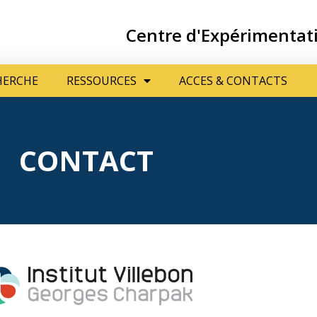
ECHERCHE
RESSOURCES
ACCES & CONTACTS
Centre d'Expérimentat
HERCHE
RESSOURCES
ACCES & CONTACTS
CONTACT