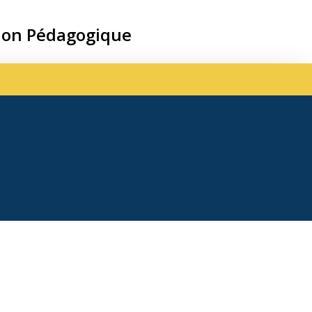
ion Pédagogique