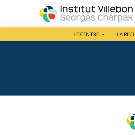
LE CENTRE
LA R
LE CENTRE
LA REC