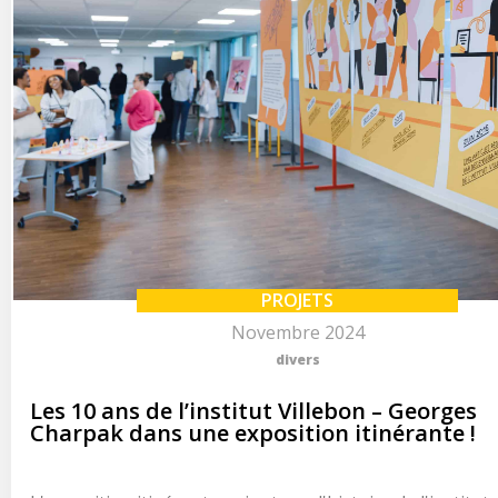
PROJETS
Novembre 2024
divers
Les 10 ans de l’institut Villebon – Georges
Charpak dans une exposition itinérante !