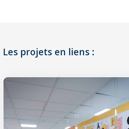
Les projets en liens :