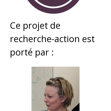
Ce projet de
recherche-action est
porté par :