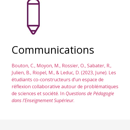
Communications
Bouton, C., Moyon, M., Rossier, O., Sabater, R.,
Julien, B., Riopel, M., & Leduc, D. (2023, June). Les
étudiants co-constructeurs d’un espace de
réflexion collaborative autour de problématiques
de sciences et société. In
Questions de Pédagogie
dans l’Enseignement Supérieur
.