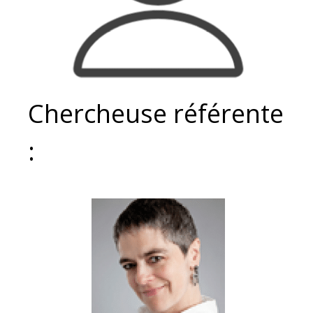
Chercheuse référente
: