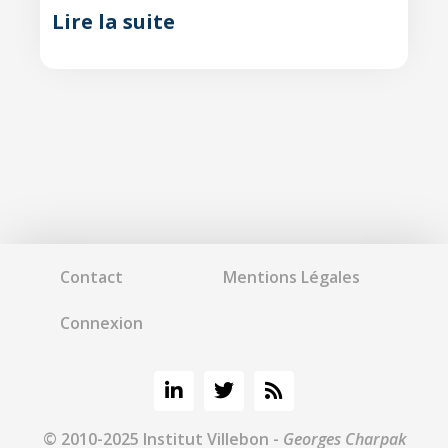
Lire la suite
Contact
Mentions Légales
Connexion
© 2010-2025 Institut Villebon -
Georges Charpak