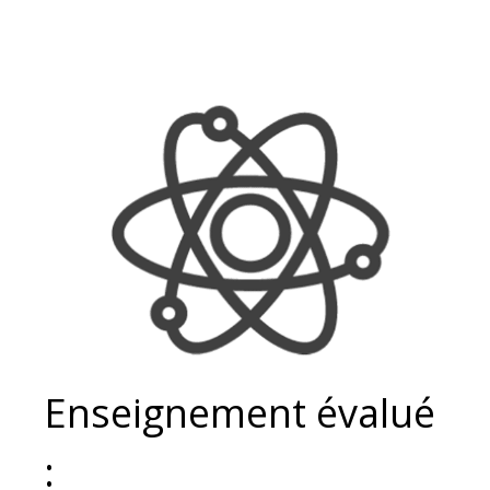
Enseignement évalué
: