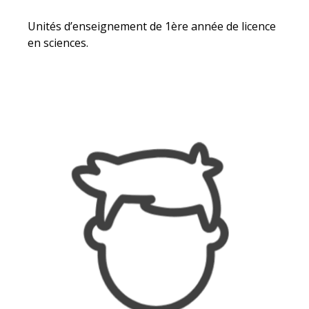
Unités d’enseignement de 1ère année de licence
en sciences.