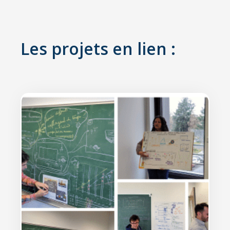
Les projets en lien :