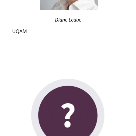
Diane Leduc
UQAM