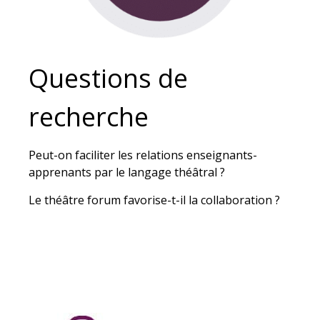
Questions de
recherche
Peut-on faciliter les relations enseignants-
apprenants par le langage théâtral ?
Le théâtre forum favorise-t-il la collaboration ?