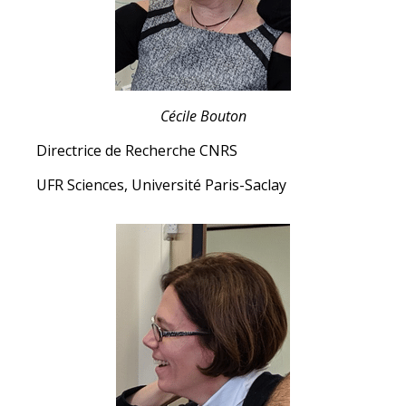
Cécile Bouton
Directrice de Recherche CNRS
UFR Sciences, Université Paris-Saclay