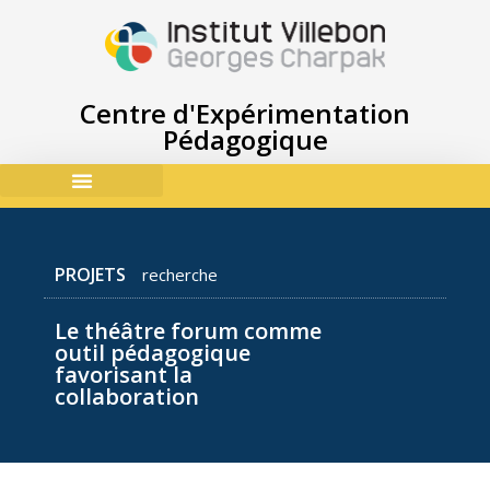
Centre d'Expérimentation
Pédagogique
ACCES & CONTACTS
PROJETS
recherche
Le théâtre forum comme
outil pédagogique
favorisant la
collaboration