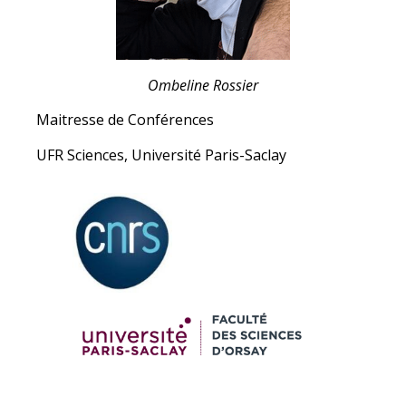
Ombeline Rossier
Maitresse de Conférences
UFR Sciences, Université Paris-Saclay