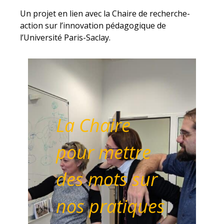
Un projet en lien avec la Chaire de recherche-
action sur l’innovation pédagogique de
l’Université Paris-Saclay.
La Chaire
pour mettre
des mots sur
nos pratiques