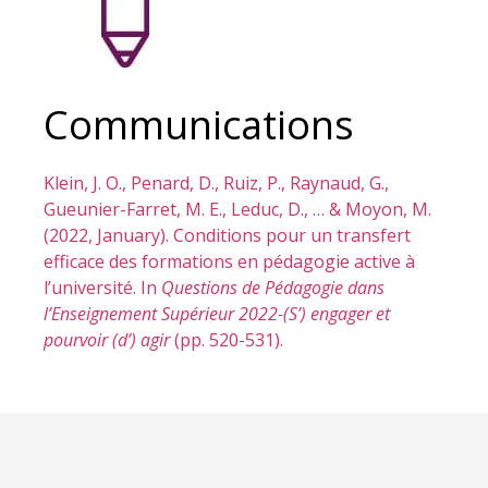
Communications
Klein, J. O., Penard, D., Ruiz, P., Raynaud, G.,
Gueunier-Farret, M. E., Leduc, D., … & Moyon, M.
(2022, January). Conditions pour un transfert
efficace des formations en pédagogie active à
l’université. In
Questions de Pédagogie dans
l’Enseignement Supérieur 2022-(S’) engager et
pourvoir (d’) agir
(pp. 520-531).