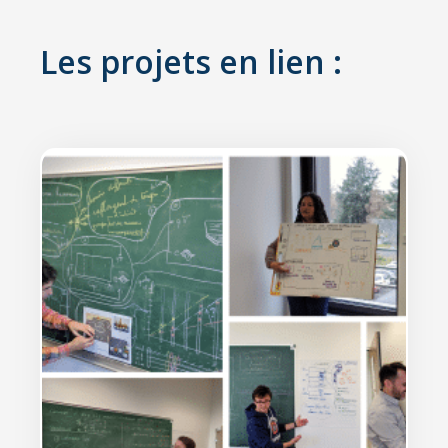
Les projets en lien :