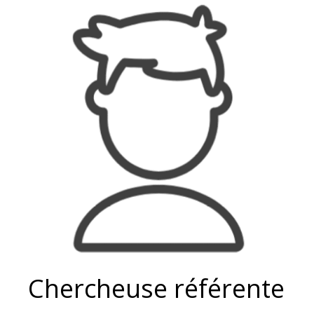
Chercheuse référente