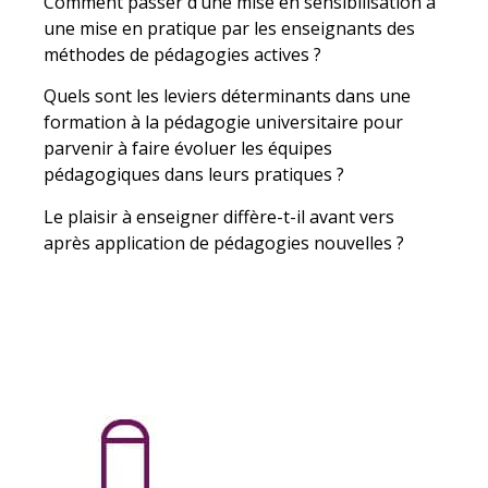
Comment passer d’une mise en sensibilisation à
une mise en pratique par les enseignants des
méthodes de pédagogies actives ?
Quels sont les leviers déterminants dans une
formation à la pédagogie universitaire pour
parvenir à faire évoluer les équipes
pédagogiques dans leurs pratiques ?
Le plaisir à enseigner diffère-t-il avant vers
après application de pédagogies nouvelles ?