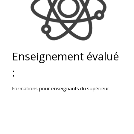
Enseignement évalué
:
Formations pour enseignants du supérieur.