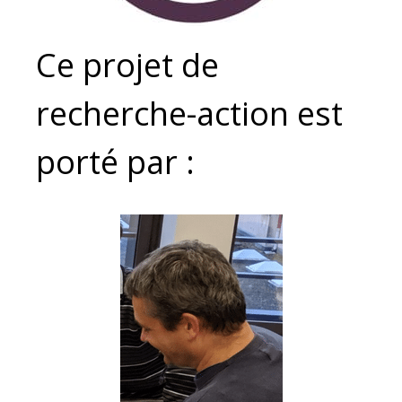
Ce projet de
recherche-action est
porté par :