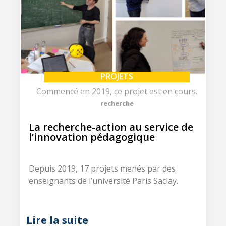
PROJETS
Commencé en 2019, ce projet est en cours.
recherche
La recherche-action au service de
l’innovation pédagogique
Depuis 2019, 17 projets menés par des
enseignants de l’université Paris Saclay.
Lire la suite