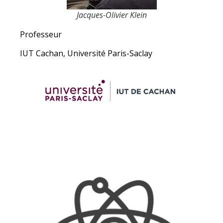
Jacques-Olivier Klein
Professeur
IUT Cachan, Université Paris-Saclay