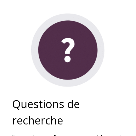
Questions de
recherche