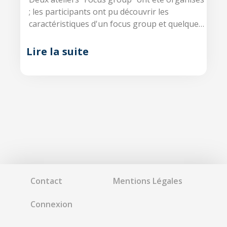
; les participants ont pu découvrir les
caractéristiques d'un focus group et quelques
clés pour bien les préparer et les animer.
Lire la suite
Contact
Mentions Légales
Connexion