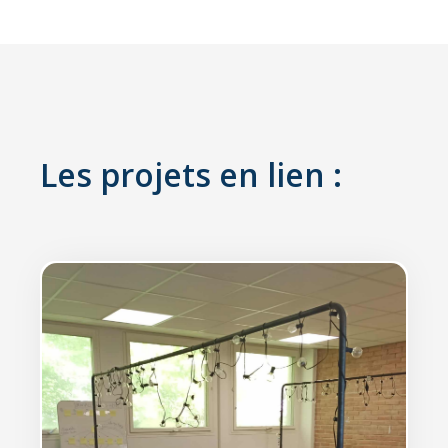
Les projets en lien :