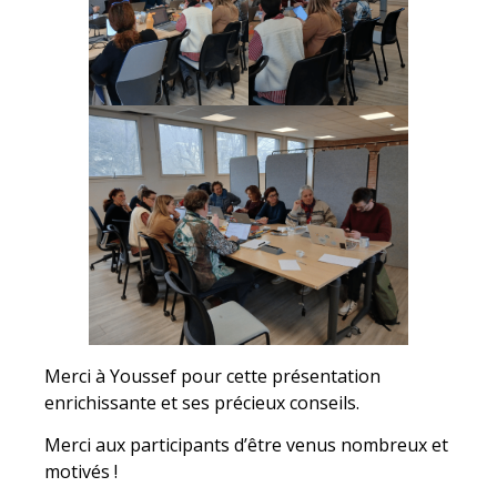
Merci à Youssef pour cette présentation
enrichissante et ses précieux conseils.
Merci aux participants d’être venus nombreux et
motivés !