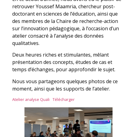
retrouver Youssef Maamria, chercheur post-
doctorant en sciences de l’éducation, ainsi que
des membres de la Chaire de recherche-action
sur l’innovation pédagogique, à l’occasion d’un
atelier consacré à l’analyse des données
qualitatives.
Deux heures riches et stimulantes, mêlant
présentation des concepts, études de cas et
temps d’échanges, pour approfondir le sujet.
Nous vous partageons quelques photos de ce
moment, ainsi que les supports de l’atelier.
Atelier analyse Quali
Télécharger