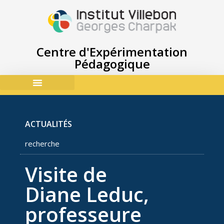
Centre d'Expérimentation
Pédagogique
ACCES & CONTACTS
ACTUALITÉS
recherche
Visite de
Diane Leduc,
professeure