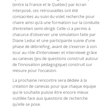
(entre la France et le Québec) par écran
interposé, ces retrouvailles ont été
consacrées au suivi du volet recherche pour
chaire ainsi qu’à une formation sur la conduite
d’entretien semi-dirigé. Celle-ci a permis à
chacun.e d’observer une simulation faite par
Diane Leduc et une participante suivie d’une
phase de débriefing, avant de s’exercer à son
tour au rôle d’interviewer et interviewé grâce
au canevas (jeu de questions construit autour
de l’innovation pédagogique) construit sur
mesure pour l’occasion.
La prochaine rencontre sera dédiée à la
création de canevas pour que chaque équipe
qui le souhaite puisse être encore mieux
outillée face aux questions de recherche
qu’elle se pose.