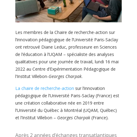
Les membres de la Chaire de recherche-action sur
l’innovation pédagogique de l’Université Paris-Saclay
ont retrouvé Diane Leduc, professeure en Sciences
de l’éducation à l’UQAM – spécialiste des analyses
qualitatives pour une journée de travail, lundi 16 mai
2022 au Centre d’Expérimentation Pédagogique de
l’Institut Villebon-
Georges Charpak
.
La chaire de recherche-action
sur l’innovation
pédagogique de l’Université Paris-Saclay (France) est
une création collaborative née en 2019 entre
l’Université du Québec à Montréal (UQAM, Québec)
et l’Institut Villebon –
Georges Charpak
(France).
Après 2 années d’échanges transatlantiques