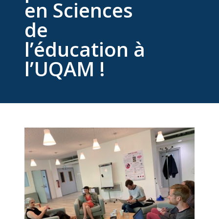
en Sciences
de
l’éducation à
l’UQAM !