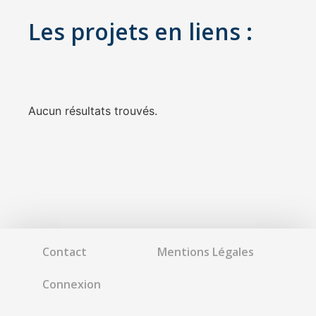
Les projets en liens :
Aucun résultats trouvés.
Contact
Mentions Légales
Connexion