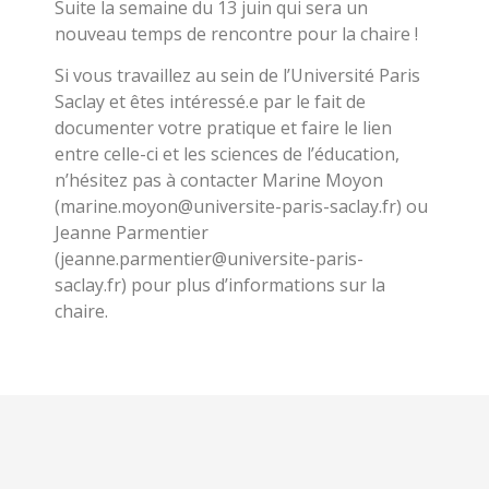
Suite la semaine du 13 juin qui sera un
nouveau temps de rencontre pour la chaire !
Si vous travaillez au sein de l’Université Paris
Saclay et êtes intéressé.e par le fait de
documenter votre pratique et faire le lien
entre celle-ci et les sciences de l’éducation,
n’hésitez pas à contacter Marine Moyon
(marine.moyon@universite-paris-saclay.fr) ou
Jeanne Parmentier
(jeanne.parmentier@universite-paris-
saclay.fr) pour plus d’informations sur la
chaire.