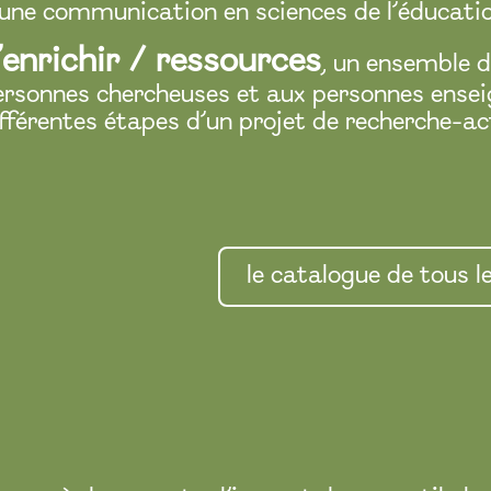
’une communication en sciences de l’éducatio
’enrichir / ressources
, un ensemble 
ersonnes chercheuses et aux personnes ensei
ifférentes étapes d’un projet de recherche-ac
le catalogue de tous le