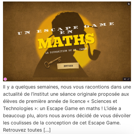
Il y a quelques semaines, nous vous racontions dans une
actualité de l’institut une séance originale proposée aux
élèves de première année de licence « Sciences et
Technologies »: un Escape Game en maths ! L’idée a
beaucoup plu, alors nous avons décidé de vous dévoiler
les coulisses de la conception de cet Escape Game.
Retrouvez toutes […]