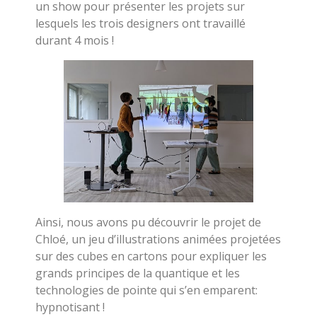
un show pour présenter les projets sur
lesquels les trois designers ont travaillé
durant 4 mois !
Ainsi, nous avons pu découvrir le projet de
Chloé, un jeu d’illustrations animées projetées
sur des cubes en cartons pour expliquer les
grands principes de la quantique et les
technologies de pointe qui s’en emparent:
hypnotisant !