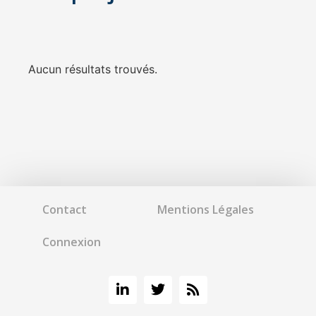
Aucun résultats trouvés.
Contact
Mentions Légales
Connexion