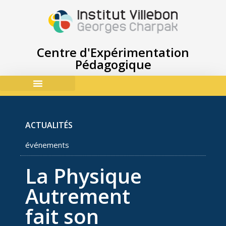
Centre d'Expérimentation
Pédagogique
ACCES & CONTACTS
ACTUALITÉS
événements
La Physique
Autrement
fait son