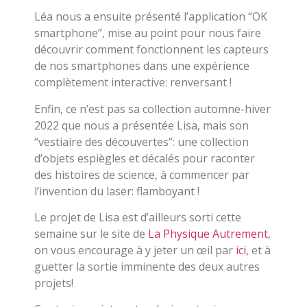
Léa nous a ensuite présenté l’application “OK
smartphone”, mise au point pour nous faire
découvrir comment fonctionnent les capteurs
de nos smartphones dans une expérience
complètement interactive: renversant !
Enfin, ce n’est pas sa collection automne-hiver
2022 que nous a présentée Lisa, mais son
“vestiaire des découvertes”: une collection
d’objets espiègles et décalés pour raconter
des histoires de science, à commencer par
l’invention du laser: flamboyant !
Le projet de Lisa est d’ailleurs sorti cette
semaine sur le site de
La Physique Autrement
,
on vous encourage à y jeter un œil par
ici
, et à
guetter la sortie imminente des deux autres
projets!