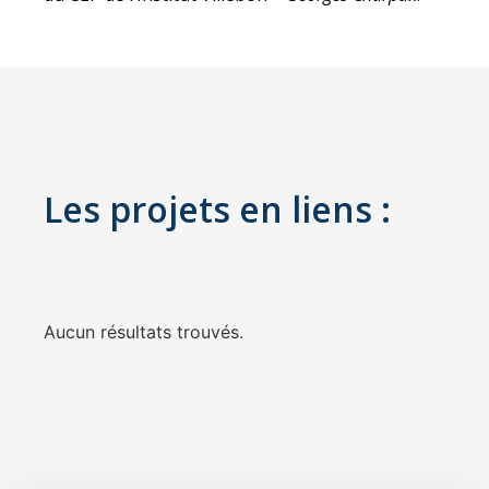
Les projets en liens :
Aucun résultats trouvés.