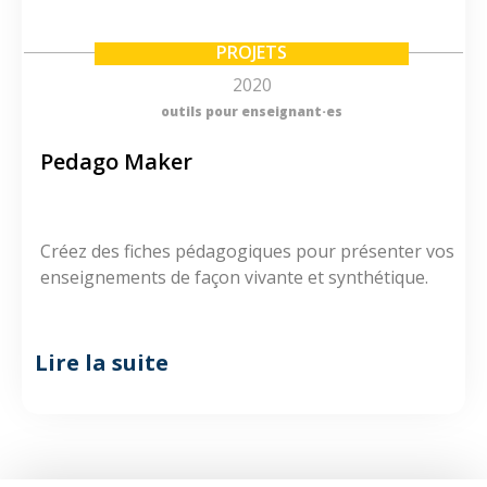
PROJETS
2020
outils pour enseignant·es
Pedago Maker
Créez des fiches pédagogiques pour présenter vos
enseignements de façon vivante et synthétique.
Lire la suite