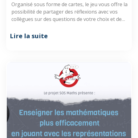
Organisé sous forme de cartes, le jeu vous offre la
possibilité de partager des réflexions avec vos
collègues sur des questions de votre choix et de
réagir à leurs témoignages.
Lire la suite