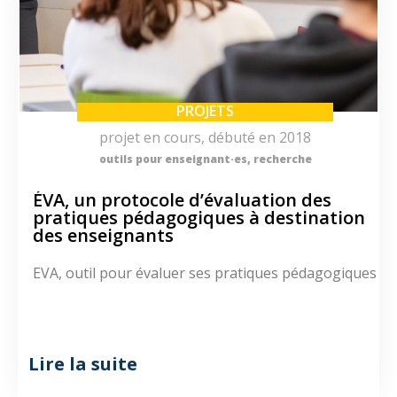
PROJETS
projet en cours, débuté en 2018
outils pour enseignant·es
,
recherche
ÉVA, un protocole d’évaluation des
pratiques pédagogiques à destination
des enseignants
EVA, outil pour évaluer ses pratiques pédagogiques
Lire la suite