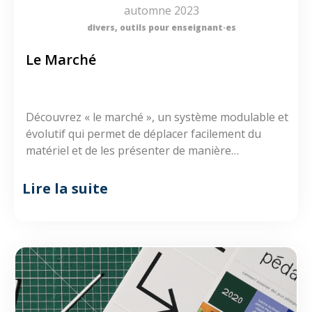
automne 2023
divers
,
outils pour enseignant·es
Le Marché
Découvrez « le marché », un système modulable et
évolutif qui permet de déplacer facilement du
matériel et de les présenter de manière
engageante aux participants !
Lire la suite