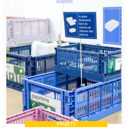
PROJETS