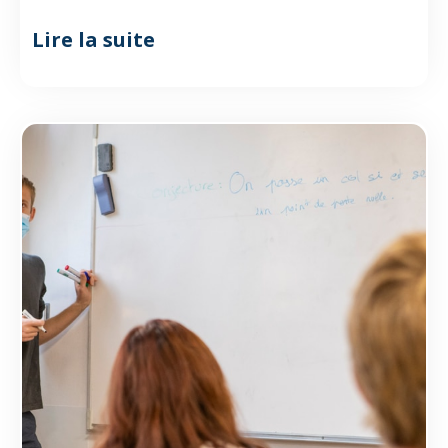
Lire la suite