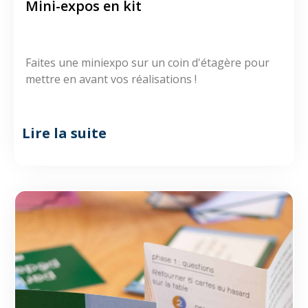
Mini-expos en kit
Faites une miniexpo sur un coin d'étagère pour
mettre en avant vos réalisations !
Lire la suite