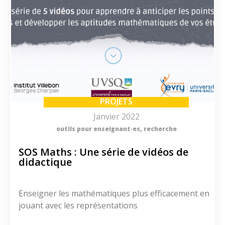
PROJETS
Janvier 2022
outils pour enseignant·es
,
recherche
SOS Maths : Une série de vidéos de
didactique
Enseigner les mathématiques plus efficacement en
jouant avec les représentations